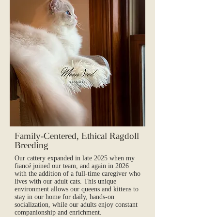
Family‑Centered, Ethical Ragdoll
Breeding
Our cattery expanded in late 2025 when my
fiancé joined our team, and again in 2026
with the addition of a full‑time caregiver who
lives with our adult cats. This unique
environment allows our queens and kittens to
stay in our home for daily, hands‑on
socialization, while our adults enjoy constant
companionship and enrichment.