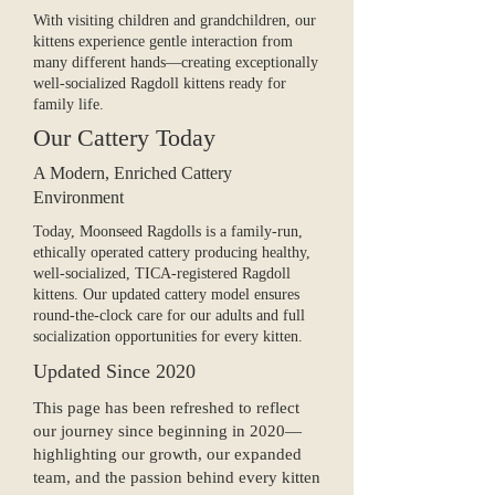
With visiting children and grandchildren, our
kittens experience gentle interaction from
many different hands—creating exceptionally
well‑socialized Ragdoll kittens ready for
family life.
Our Cattery Today
A Modern, Enriched Cattery
Environment
Today, Moonseed Ragdolls is a family‑run,
ethically operated cattery producing healthy,
well‑socialized, TICA‑registered Ragdoll
kittens. Our updated cattery model ensures
round‑the‑clock care for our adults and full
socialization opportunities for every kitten.
Updated Since 2020
This page has been refreshed to reflect
our journey since beginning in 2020—
highlighting our growth, our expanded
team, and the passion behind every kitten