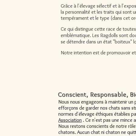
Grâce à l'élevage sélectif et à l'expo
la personnalité et les traits qui sont
tempérament et le type (dans cet or
Ce qui distingue cette race de toutes 
emblématique. Les Ragdolls sont doci
se détendre dans un état "boiteux" lo
Notre intention est de promouvoir et 
Conscient, Responsable, Bi
Nous nous engageons à maintenir un 
efforçons de garder nos chats sans s
normes d'élevage éthiques établies p
Association
. Ce n'est pas une mince a
Nous restons conscients de notre rôle 
chatons. Aucun chat ni chaton ne quitter