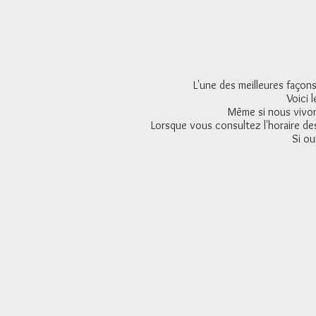
L'une des meilleures façons
Voici 
Même si nous vivons
Lorsque vous consultez l'horaire des
Si ou