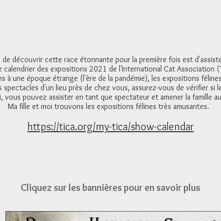
 de découvrir cette race étonnante pour la première fois est d'assiste
le calendrier des expositions 2021 de l'International Cat Association (
 à une époque étrange (l'ère de la pandémie), les expositions félines
 spectacles d'un lieu près de chez vous, assurez-vous de vérifier si l
i, vous pouvez assister en tant que spectateur et amener la famille au
Ma fille et moi trouvons les expositions félines très amusantes.
https://tica.org/my-tica/show-calendar
Cliquez sur les bannières pour en savoir plus