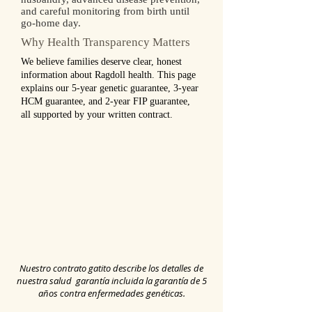
and careful monitoring from birth until
go‑home day.
Why Health Transparency Matters
We believe families deserve clear, honest
information about Ragdoll health. This page
explains our 5‑year genetic guarantee, 3‑year
HCM guarantee, and 2‑year FIP guarantee,
all supported by your written contract.
Nuestro contrato gatito describe los detalles de
nuestra salud
garantía incluida la garantía de 5
años contra enfermedades genéticas.