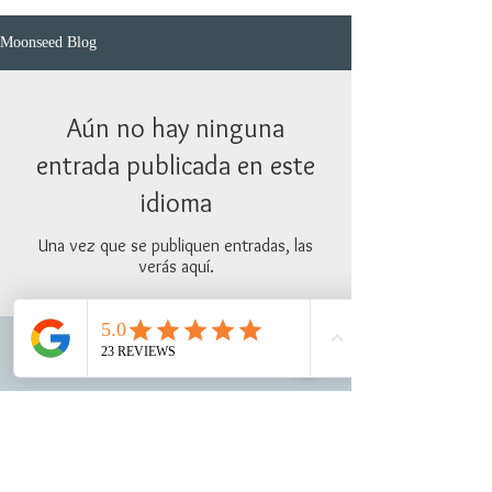
Moonseed Blog
Aún no hay ninguna
entrada publicada en este
idioma
Una vez que se publiquen entradas, las
verás aquí.