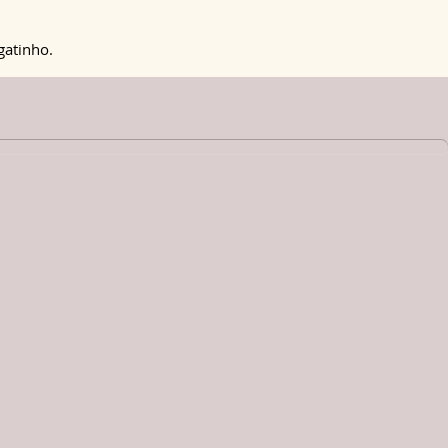
gatinho.