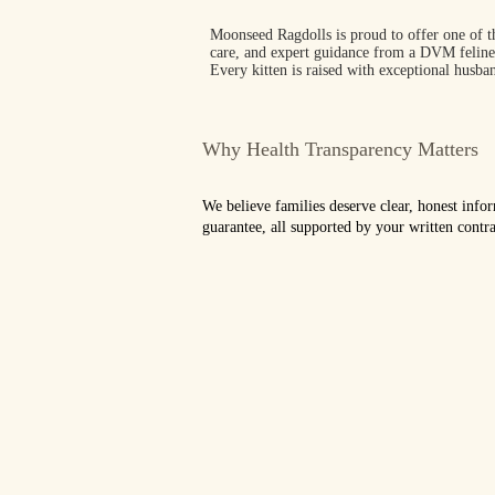
Moonseed Ragdolls is proud to offer one of t
care, and expert guidance from a DVM feline 
Every kitten is raised with exceptional husb
Why Health Transparency Matters
We believe families deserve clear, honest inf
guarantee, all supported by your written contra