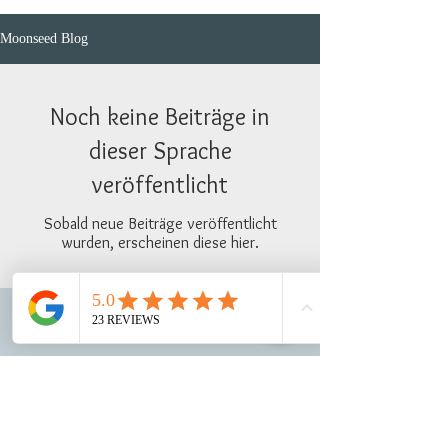
Moonseed Blog
Noch keine Beiträge in
dieser Sprache
veröffentlicht
Sobald neue Beiträge veröffentlicht
wurden, erscheinen diese hier.